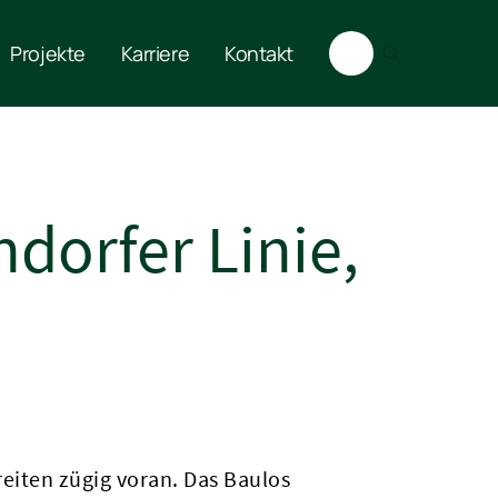
Projekte
Karriere
Kontakt
dorfer Linie,
eiten zügig voran. Das Baulos