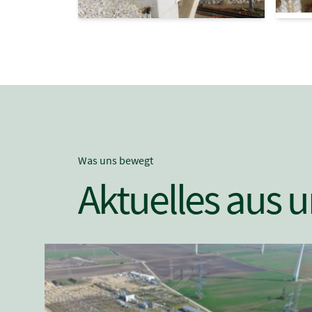
Was uns bewegt
Aktuelles aus