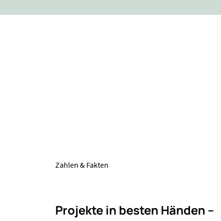
Zahlen & Fakten
Projekte in besten Händen –