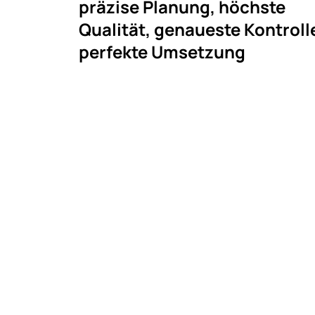
präzise Planung, höchste
Qualität, genaueste Kontroll
perfekte Umsetzung