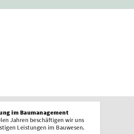
rung im Baumanagement
elen Jahren beschäftigen wir uns
istigen Leistungen im Bauwesen.