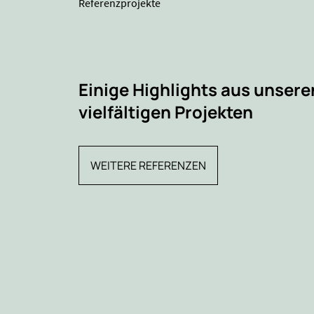
Referenzprojekte
Einige Highlights aus unsere
vielfältigen Projekten
WEITERE REFERENZEN