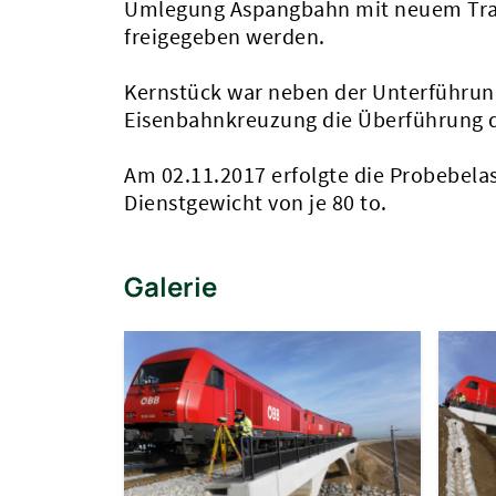
Umlegung Aspangbahn mit neuem Trasse
freigegeben werden.
Kernstück war neben der Unterführun
Eisenbahnkreuzung die Überführung de
Am 02.11.2017 erfolgte die Probebel
Dienstgewicht von je 80 to.
Galerie