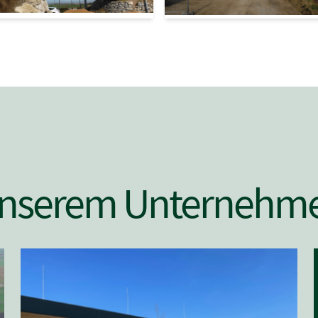
 unserem Unternehm