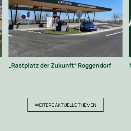
„Rastplatz der Zukunft“ Roggendorf
WEITERE AKTUELLE THEMEN