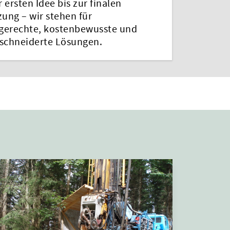
 ersten Idee bis zur finalen
ung – wir stehen für
gerechte, kostenbewusste und
chneiderte Lösungen.