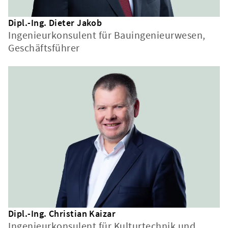
Dipl.-Ing. Dieter Jakob
Ingenieurkonsulent für Bauingenieurwesen,
Geschäftsführer
Dipl.-Ing. Christian Kaizar
Ingenieurkonsulent für Kulturtechnik und