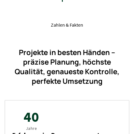
Zahlen & Fakten
Projekte in besten Händen –
präzise Planung, höchste
Qualität, genaueste Kontrolle,
perfekte Umsetzung
40
Jahre
Erfahrung im Baumanagement