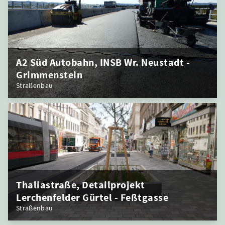
A2 Süd Autobahn, INSB Wr. Neustadt -
Grimmenstein
Straßenbau
Thaliastraße, Detailprojekt
Lerchenfelder Gürtel - Feßtgasse
Straßenbau