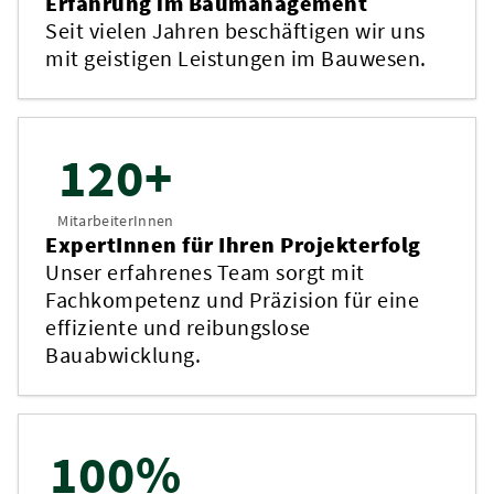
Seit vielen Jahren beschäftigen wir uns
mit geistigen Leistungen im Bauwesen.
120+
MitarbeiterInnen
ExpertInnen für Ihren Projekterfolg
Unser erfahrenes Team sorgt mit
Fachkompetenz und Präzision für eine
effiziente und reibungslose
Bauabwicklung.
100%
Qualität