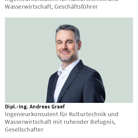
Wasserwirtschaft, Geschäftsführer
Dipl.-Ing. Andreas Graef
Ingenieurkonsulent für Kulturtechnik und
Wasserwirtschaft mit ruhender Befugnis,
Gesellschafter