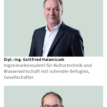
Dipl.-Ing. Gottfried Halamiczek
Ingenieurkonsulent für Kulturtechnik und
Wasserwirtschaft mit ruhender Befugnis,
Gesellschafter