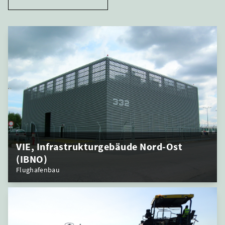
VIE, Infrastrukturgebäude Nord-Ost
(IBNO)
Flughafenbau