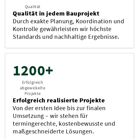
Qualität in jedem Bauprojekt
Durch exakte Planung, Koordination und
Kontrolle gewährleisten wir höchste
Standards und nachhaltige Ergebnisse.
1200+
Erfolgreich
abgewickelte
Projekte
Erfolgreich realisierte Projekte
Von der ersten Idee bis zur finalen
Umsetzung – wir stehen für
termingerechte, kostenbewusste und
maßgeschneiderte Lösungen.