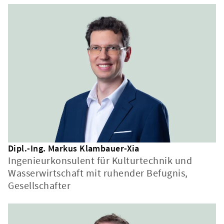
Dipl.-Ing. Markus Klambauer-Xia
Ingenieurkonsulent für Kulturtechnik und
Wasserwirtschaft mit ruhender Befugnis,
Gesellschafter