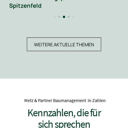
WEITERE AKTUELLE THEMEN
Metz & Partner Baumanagement in Zahlen
Kennzahlen, die für
sich sprechen