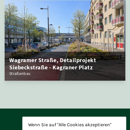
Wagramer Straße, Detailprojekt
Siebeckstraße - Kagraner Platz
Straßenbau
Wenn Sie auf "Alle Cookies akzeptieren"