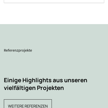
Referenzprojekte
Einige Highlights aus unseren
vielfältigen Projekten
WEITERE REFERENZEN