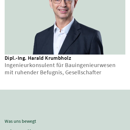
Dipl.-Ing. Harald Krumbholz
Ingenieurkonsulent für Bauingenieurwesen
mit ruhender Befugnis, Gesellschafter
Was uns bewegt