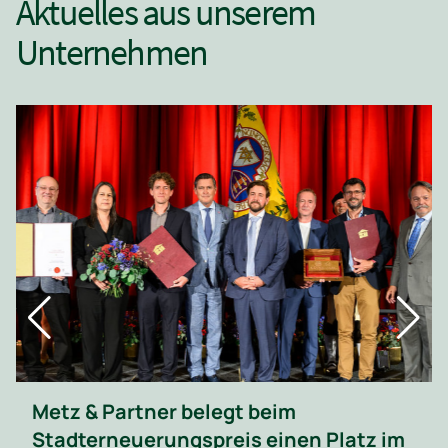
Aktuelles aus unserem
Unternehmen
Umspannwerk Sarasdorf