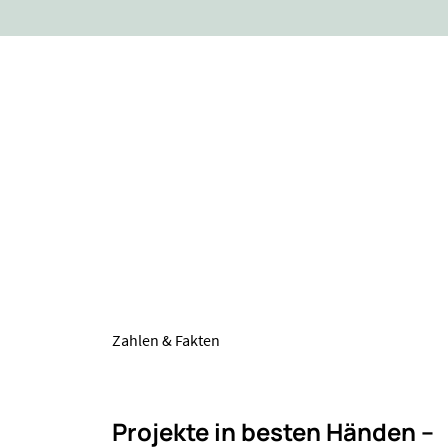
Zahlen & Fakten
Projekte in besten Händen –