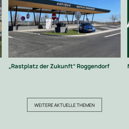
„Rastplatz der Zukunft“ Roggendorf
WEITERE AKTUELLE THEMEN