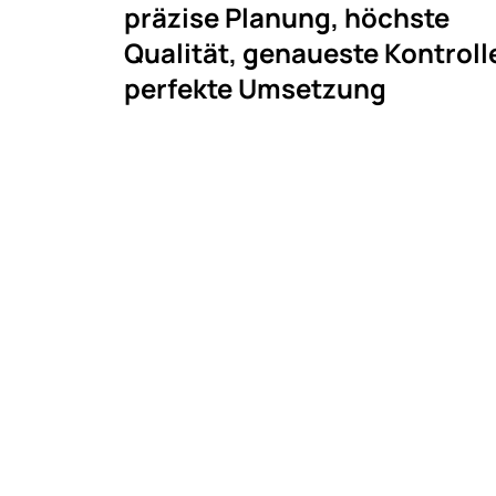
präzise Planung, höchste
Qualität, genaueste Kontroll
perfekte Umsetzung