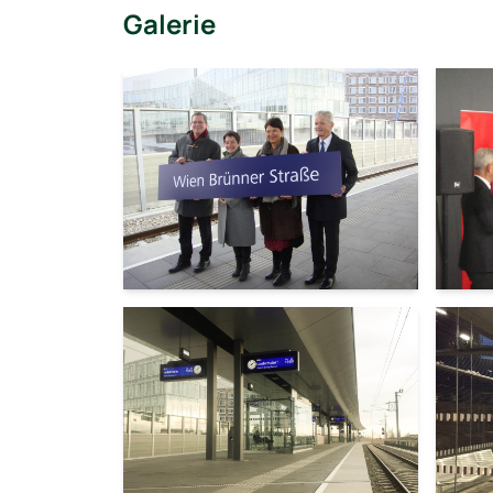
Galerie