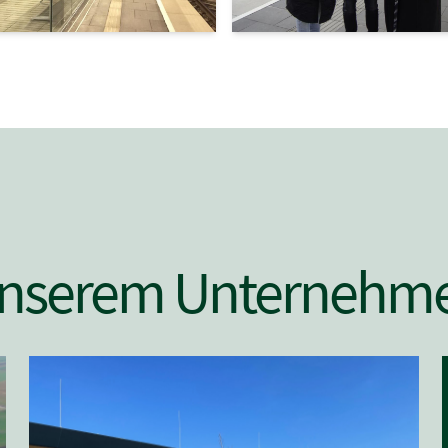
 unserem Unternehm