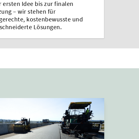
 ersten Idee bis zur finalen
ung – wir stehen für
gerechte, kostenbewusste und
chneiderte Lösungen.