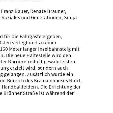
, Franz Bauer, Renate Brauner,
t, Soziales und Generationen, Sonja
 für die Fahrgäste ergeben,
sten verlegt und zu einer
160 Meter langer Inselbahnsteig mit
. Die neue Haltestelle wird den
r Barrierefreiheit gewährleisten
rung erzielt wird, sondern auch
g gelangen. Zusätzlich wurde ein
im Bereich des Krankenhauses Nord,
 Handballfeldern. Die Errichtung der
le Brünner Straße ist während der