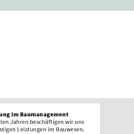
rung im Baumanagement
elen Jahren beschäftigen wir uns
istigen Leistungen im Bauwesen.