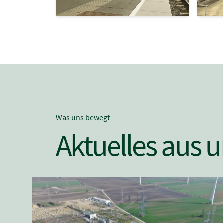
Was uns bewegt
Aktuelles aus